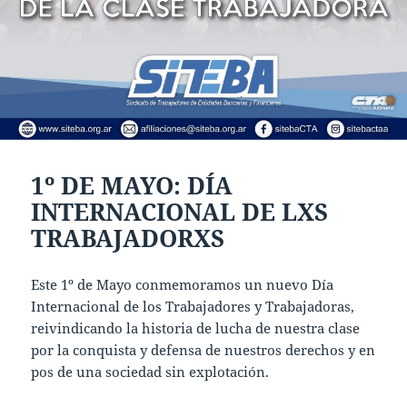
1º DE MAYO: DÍA
INTERNACIONAL DE LXS
TRABAJADORXS
Este 1º de Mayo conmemoramos un nuevo Día
Internacional de los Trabajadores y Trabajadoras,
reivindicando la historia de lucha de nuestra clase
por la conquista y defensa de nuestros derechos y en
pos de una sociedad sin explotación.