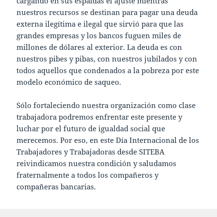
cargando en sus espaldas el ajuste mientras
nuestros recursos se destinan para pagar una deuda
externa ilegítima e ilegal que sirvió para que las
grandes empresas y los bancos fuguen miles de
millones de dólares al exterior. La deuda es con
nuestros pibes y pibas, con nuestros jubilados y con
todos aquellos que condenados a la pobreza por este
modelo económico de saqueo.
Sólo fortaleciendo nuestra organización como clase
trabajadora podremos enfrentar este presente y
luchar por el futuro de igualdad social que
merecemos. Por eso, en este Día Internacional de los
Trabajadores y Trabajadoras desde SITEBA
reivindicamos nuestra condición y saludamos
fraternalmente a todos los compañeros y
compañeras bancarias.