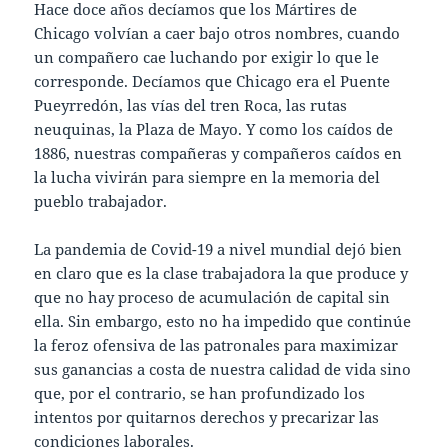
Hace doce años decíamos que los Mártires de
Chicago volvían a caer bajo otros nombres, cuando
un compañero cae luchando por exigir lo que le
corresponde. Decíamos que Chicago era el Puente
Pueyrredón, las vías del tren Roca, las rutas
neuquinas, la Plaza de Mayo. Y como los caídos de
1886, nuestras compañeras y compañeros caídos en
la lucha vivirán para siempre en la memoria del
pueblo trabajador.
La pandemia de Covid-19 a nivel mundial dejó bien
en claro que es la clase trabajadora la que produce y
que no hay proceso de acumulación de capital sin
ella. Sin embargo, esto no ha impedido que continúe
la feroz ofensiva de las patronales para maximizar
sus ganancias a costa de nuestra calidad de vida sino
que, por el contrario, se han profundizado los
intentos por quitarnos derechos y precarizar las
condiciones laborales.