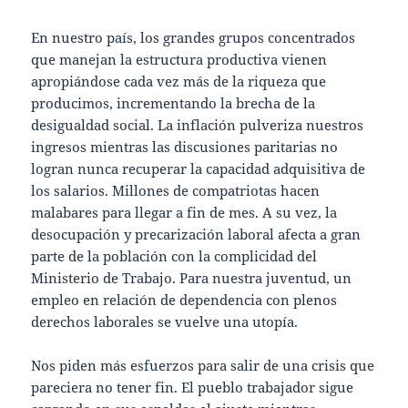
En nuestro país, los grandes grupos concentrados
que manejan la estructura productiva vienen
apropiándose cada vez más de la riqueza que
producimos, incrementando la brecha de la
desigualdad social. La inflación pulveriza nuestros
ingresos mientras las discusiones paritarias no
logran nunca recuperar la capacidad adquisitiva de
los salarios. Millones de compatriotas hacen
malabares para llegar a fin de mes. A su vez, la
desocupación y precarización laboral afecta a gran
parte de la población con la complicidad del
Ministerio de Trabajo. Para nuestra juventud, un
empleo en relación de dependencia con plenos
derechos laborales se vuelve una utopía.
Nos piden más esfuerzos para salir de una crisis que
pareciera no tener fin. El pueblo trabajador sigue