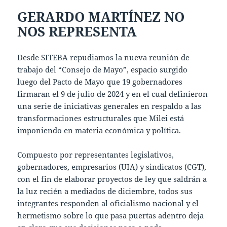
GERARDO MARTÍNEZ NO
NOS REPRESENTA
Desde SITEBA repudiamos la nueva reunión de
trabajo del “Consejo de Mayo”, espacio surgido
luego del Pacto de Mayo que 19 gobernadores
firmaran el 9 de julio de 2024 y en el cual definieron
una serie de iniciativas generales en respaldo a las
transformaciones estructurales que Milei está
imponiendo en materia económica y política.
Compuesto por representantes legislativos,
gobernadores, empresarios (UIA) y sindicatos (CGT),
con el fin de elaborar proyectos de ley que saldrán a
la luz recién a mediados de diciembre, todos sus
integrantes responden al oficialismo nacional y el
hermetismo sobre lo que pasa puertas adentro deja