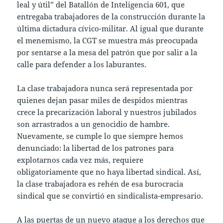
leal y útil” del Batallón de Inteligencia 601, que
entregaba trabajadores de la construcción durante la
última dictadura cívico-militar. Al igual que durante
el menemismo, la CGT se muestra más preocupada
por sentarse a la mesa del patrón que por salir a la
calle para defender a los laburantes.
La clase trabajadora nunca será representada por
quienes dejan pasar miles de despidos mientras
crece la precarización laboral y nuestros jubilados
son arrastrados a un genocidio de hambre.
Nuevamente, se cumple lo que siempre hemos
denunciado: la libertad de los patrones para
explotarnos cada vez más, requiere
obligatoriamente que no haya libertad sindical. Así,
la clase trabajadora es rehén de esa burocracia
sindical que se convirtió en sindicalista-empresario.
A las puertas de un nuevo ataque a los derechos que