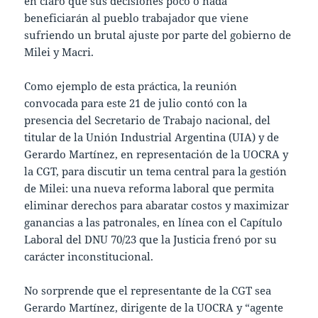
en claro que sus decisiones poco o nada
beneficiarán al pueblo trabajador que viene
sufriendo un brutal ajuste por parte del gobierno de
Milei y Macri.
Como ejemplo de esta práctica, la reunión
convocada para este 21 de julio contó con la
presencia del Secretario de Trabajo nacional, del
titular de la Unión Industrial Argentina (UIA) y de
Gerardo Martínez, en representación de la UOCRA y
la CGT, para discutir un tema central para la gestión
de Milei: una nueva reforma laboral que permita
eliminar derechos para abaratar costos y maximizar
ganancias a las patronales, en línea con el Capítulo
Laboral del DNU 70/23 que la Justicia frenó por su
carácter inconstitucional.
No sorprende que el representante de la CGT sea
Gerardo Martínez, dirigente de la UOCRA y “agente