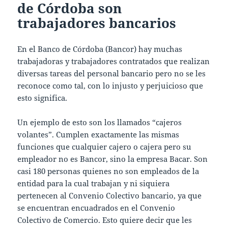
de Córdoba son
trabajadores bancarios
En el Banco de Córdoba (Bancor) hay muchas
trabajadoras y trabajadores contratados que realizan
diversas tareas del personal bancario pero no se les
reconoce como tal, con lo injusto y perjuicioso que
esto significa.
Un ejemplo de esto son los llamados “cajeros
volantes”. Cumplen exactamente las mismas
funciones que cualquier cajero o cajera pero su
empleador no es Bancor, sino la empresa Bacar. Son
casi 180 personas quienes no son empleados de la
entidad para la cual trabajan y ni siquiera
pertenecen al Convenio Colectivo bancario, ya que
se encuentran encuadrados en el Convenio
Colectivo de Comercio. Esto quiere decir que les