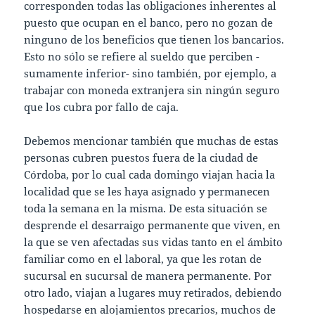
corresponden todas las obligaciones inherentes al
puesto que ocupan en el banco, pero no gozan de
ninguno de los beneficios que tienen los bancarios.
Esto no sólo se refiere al sueldo que perciben -
sumamente inferior- sino también, por ejemplo, a
trabajar con moneda extranjera sin ningún seguro
que los cubra por fallo de caja.
Debemos mencionar también que muchas de estas
personas cubren puestos fuera de la ciudad de
Córdoba, por lo cual cada domingo viajan hacia la
localidad que se les haya asignado y permanecen
toda la semana en la misma. De esta situación se
desprende el desarraigo permanente que viven, en
la que se ven afectadas sus vidas tanto en el ámbito
familiar como en el laboral, ya que les rotan de
sucursal en sucursal de manera permanente. Por
otro lado, viajan a lugares muy retirados, debiendo
hospedarse en alojamientos precarios, muchos de