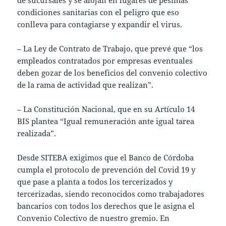
de sucursales y se alojan en lugares de pésimas
condiciones sanitarias con el peligro que eso
conlleva para contagiarse y expandir el virus.
– La Ley de Contrato de Trabajo, que prevé que “los
empleados contratados por empresas eventuales
deben gozar de los beneficios del convenio colectivo
de la rama de actividad que realizan”.
– La Constitución Nacional, que en su Artículo 14
BIS plantea “Igual remuneración ante igual tarea
realizada”.
Desde SITEBA exigimos que el Banco de Córdoba
cumpla el protocolo de prevención del Covid 19 y
que pase a planta a todos los tercerizados y
tercerizadas, siendo reconocidos como trabajadores
bancarios con todos los derechos que le asigna el
Convenio Colectivo de nuestro gremio. En