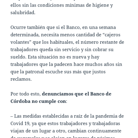
ellos sin las condiciones mínimas de higiene y
salubridad.
Ocurre también que si el Banco, en una semana
determinada, necesita menos cantidad de “cajeros
volantes” que los habituales, el número restante de
trabajadores queda sin servicio y sin cobrar su
sueldo. Esta situación no es nueva y hay
trabajadores que la padecen hace muchos años sin
que la patronal escuche sus más que justos
reclamos.
Por todo esto,
denunciamos que el Banco de
Córdoba no cumple con
:
– Las medidas establecidas a raíz de la pandemia de
Covid 19, ya que estos trabajadores y trabajadoras
viajan de un lugar a otro, cambian continuamente