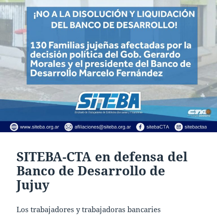
SITEBA-CTA en defensa del
Banco de Desarrollo de
Jujuy
Los trabajadores y trabajadoras bancaries