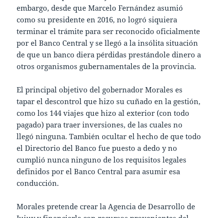
embargo, desde que Marcelo Fernández asumió
como su presidente en 2016, no logró siquiera
terminar el trámite para ser reconocido oficialmente
por el Banco Central y se llegó a la insólita situación
de que un banco diera pérdidas prestándole dinero a
otros organismos gubernamentales de la provincia.
El principal objetivo del gobernador Morales es
tapar el descontrol que hizo su cuñado en la gestión,
como los 144 viajes que hizo al exterior (con todo
pagado) para traer inversiones, de las cuales no
llegó ninguna. También ocultar el hecho de que todo
el Directorio del Banco fue puesto a dedo y no
cumplió nunca ninguno de los requisitos legales
definidos por el Banco Central para asumir esa
conducción.
Morales pretende crear la Agencia de Desarrollo de
Jujuy y financiarla con recursos provenientes del