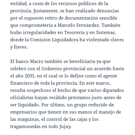
entidad, a costa de los recursos públicos de la
provincia. Justamente, se han realizado denuncias
por el supuesto retiro de documentación sensible
que comprometería a Marcelo Fernández. También
hubo irregularidades en Tesorería y en Sistemas,
donde la Comisión Liquidadora ha violentado claves
y llaves.
El banco Macro también se beneficiaría ya que
celebró con el Gobierno provincial un acuerdo hasta
el año 2035, en el cual se lo define como el agente
financiero de toda la provincia. En este marco,
resulta sospechoso el hecho de que varios diputados
oficialistas hayan recibido préstamos justo antes de
ser liquidado. Por último, un grupo reducido de
empresarios que tienen en sus manos el manejo de
las máquinas, el control de las cajas y los
tragamonedas en todo Jujuy.