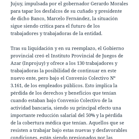
Jujuy, impulsada por el gobernador Gerardo Morales
para tapar los desfalcos de su cuñado y presidente
de dicho Banco, Marcelo Fernández, la situación
sigue siendo crítica para el futuro de los
trabajadores y trabajadoras de la entidad.
Tras su liquidación y en su reemplazo, el Gobierno
provincial creó el Instituto Provincial de Juegos de
Azar (Inprojuy) y ofrece a los 130 trabajadores y
trabajadoras la posibilidad de continuar en este
nuevo ente, pero bajo el Convenio Colectivo Nº
3.161, de los empleados públicos. Esto implica la
pérdida de los derechos y beneficios que tenían
cuando estaban bajo Convenio Colectivo de la
actividad bancaria, siendo su principal efecto una
importante reducción salarial del 50% y la pérdida
de la cobertura médica que tenían. Aquellos que se
resisten a trabajar bajo estas nuevas y desfavorables
condiciones, están siendo presionados por las