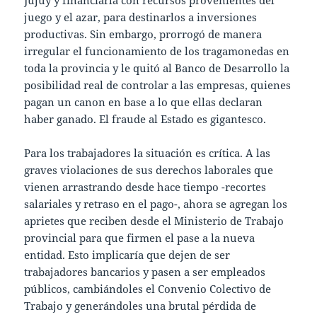
juego y el azar, para destinarlos a inversiones
productivas. Sin embargo, prorrogó de manera
irregular el funcionamiento de los tragamonedas en
toda la provincia y le quitó al Banco de Desarrollo la
posibilidad real de controlar a las empresas, quienes
pagan un canon en base a lo que ellas declaran
haber ganado. El fraude al Estado es gigantesco.
Para los trabajadores la situación es crítica. A las
graves violaciones de sus derechos laborales que
vienen arrastrando desde hace tiempo -recortes
salariales y retraso en el pago-, ahora se agregan los
aprietes que reciben desde el Ministerio de Trabajo
provincial para que firmen el pase a la nueva
entidad. Esto implicaría que dejen de ser
trabajadores bancarios y pasen a ser empleados
públicos, cambiándoles el Convenio Colectivo de
Trabajo y generándoles una brutal pérdida de