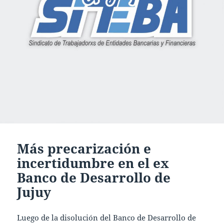
Más precarización e
incertidumbre en el ex
Banco de Desarrollo de
Jujuy
Luego de la disolución del Banco de Desarrollo de