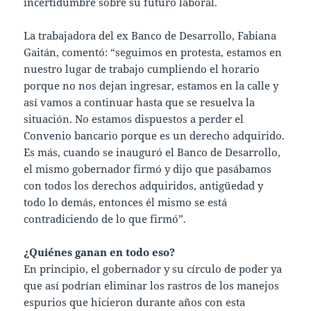
incertidumbre sobre su futuro laboral.
La trabajadora del ex Banco de Desarrollo, Fabiana
Gaitán, comentó: “seguimos en protesta, estamos en
nuestro lugar de trabajo cumpliendo el horario
porque no nos dejan ingresar, estamos en la calle y
así vamos a continuar hasta que se resuelva la
situación. No estamos dispuestos a perder el
Convenio bancario porque es un derecho adquirido.
Es más, cuando se inauguró el Banco de Desarrollo,
el mismo gobernador firmó y dijo que pasábamos
con todos los derechos adquiridos, antigüedad y
todo lo demás, entonces él mismo se está
contradiciendo de lo que firmó”.
¿Quiénes ganan en todo eso?
En principio, el gobernador y su círculo de poder ya
que así podrían eliminar los rastros de los manejos
espurios que hicieron durante años con esta