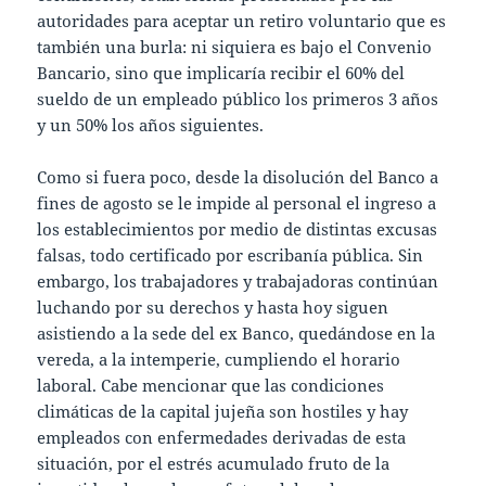
autoridades para aceptar un retiro voluntario que es
también una burla: ni siquiera es bajo el Convenio
Bancario, sino que implicaría recibir el 60% del
sueldo de un empleado público los primeros 3 años
y un 50% los años siguientes.
Como si fuera poco, desde la disolución del Banco a
fines de agosto se le impide al personal el ingreso a
los establecimientos por medio de distintas excusas
falsas, todo certificado por escribanía pública. Sin
embargo, los trabajadores y trabajadoras continúan
luchando por su derechos y hasta hoy siguen
asistiendo a la sede del ex Banco, quedándose en la
vereda, a la intemperie, cumpliendo el horario
laboral. Cabe mencionar que las condiciones
climáticas de la capital jujeña son hostiles y hay
empleados con enfermedades derivadas de esta
situación, por el estrés acumulado fruto de la