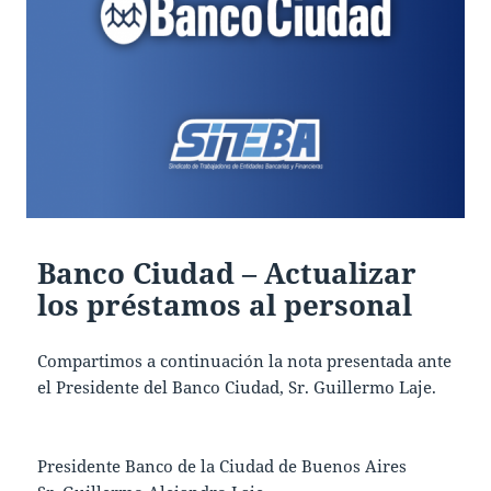
Banco Ciudad – Actualizar
los préstamos al personal
Compartimos a continuación la nota presentada ante
el Presidente del Banco Ciudad, Sr. Guillermo Laje.
Presidente Banco de la Ciudad de Buenos Aires