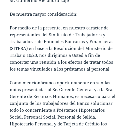
Sr. Guillermo Alejandro Laje
De nuestra mayor consideración:
Por medio de la presente, en nuestro carácter de
representantes del Sindicato de Trabajadores y
Trabajadoras de Entidades Bancarias y Financieras
(SITEBA) en base a la Resolución del Ministerio de
Trabajo 10/20, nos dirigimos a Usted a fin de
concertar una reunión a los efectos de tratar todos
los temas vinculados a los préstamos al personal.
Como mencionáramos oportunamente en sendas
notas presentadas al Sr. Gerente General y a la Sra.
Gerente de Recursos Humanos, es necesario para el
conjunto de los trabajadores del Banco solucionar
todo lo concerniente a Préstamos Hipotecarios
Social, Personal Social, Personal de Salida,
Hipotecario Personal y de Tarjeta de Crédito los