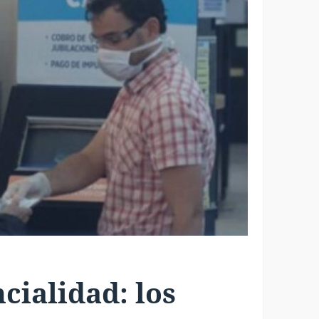
cialidad: los