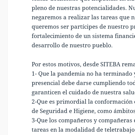
pleno de nuestras potencialidades. 
negaremos a realizar las tareas que 
queremos ser partícipes de nuestro pr
fortalecimiento de un sistema financ
desarrollo de nuestro pueblo.
Por estos motivos, desde SITEBA rem
1- Que la pandemia no ha terminado y
presencial debe darse cumpliendo tod
garanticen el cuidado de nuestra salu
2-Que es primordial la conformación 
de Seguridad e Higiene, como ámbitos
3-Que los compañeros y compañeras q
tareas en la modalidad de teletrabajo