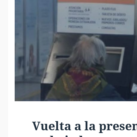
Vuelta a la presen