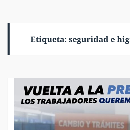
Etiqueta:
seguridad e hi