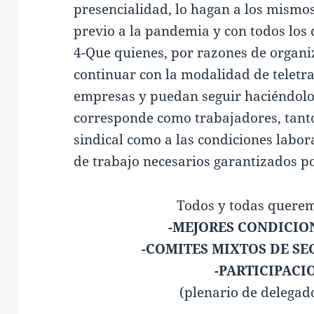
presencialidad, lo hagan a los mismo
previo a la pandemia y con todos los
4-Que quienes, por razones de organi
continuar con la modalidad de teletr
empresas y puedan seguir haciéndolo 
corresponde como trabajadores, tanto 
sindical como a las condiciones labor
de trabajo necesarios garantizados p
Todos y todas querem
-MEJORES CONDICIO
-COMITES MIXTOS DE SE
-PARTICIPACI
(plenario de delegad